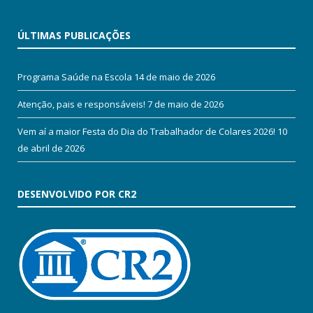
ÚLTIMAS PUBLICAÇÕES
Programa Saúde na Escola
14 de maio de 2026
Atenção, pais e responsáveis!
7 de maio de 2026
Vem aí a maior Festa do Dia do Trabalhador de Colares 2026!
10
de abril de 2026
DESENVOLVIDO POR CR2