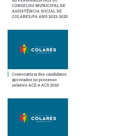
GOVERNAMENTAIS DO
CONSELHO MUNICIPAL DE
ASSISTÊNCIA SOCIAL DE
COLARES/PA ANO 2023-2025
Convocatória dos candidatos
aprovados no processo
seletivo ACE e ACS 2023