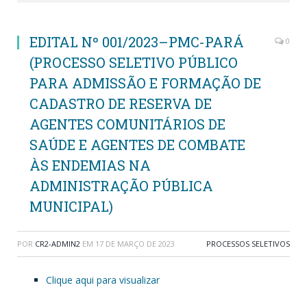
EDITAL Nº 001/2023–PMC-PARÁ
0
(PROCESSO SELETIVO PÚBLICO
PARA ADMISSÃO E FORMAÇÃO DE
CADASTRO DE RESERVA DE
AGENTES COMUNITÁRIOS DE
SAÚDE E AGENTES DE COMBATE
ÀS ENDEMIAS NA
ADMINISTRAÇÃO PÚBLICA
MUNICIPAL)
POR
CR2-ADMIN2
EM
17 DE MARÇO DE 2023
PROCESSOS SELETIVOS
Clique aqui para visualizar