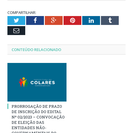
COMPARTILHAR:
Twitter
Facebook
Google+
Pinterest
LinkedIn
Tumblr
Email
CONTEÚDO RELACIONADO
PRORROGAÇÃO DE PRAZO
DE INSCRIÇÃO DO EDITAL
Nº 02/2023 – CONVOCAÇÃO
DE ELEIÇÃO DAS
ENTIDADES NÃO-