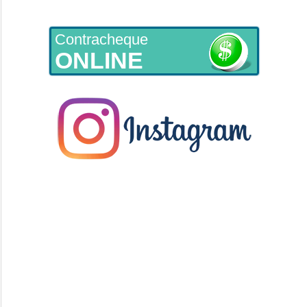
Contracheque
ONLINE