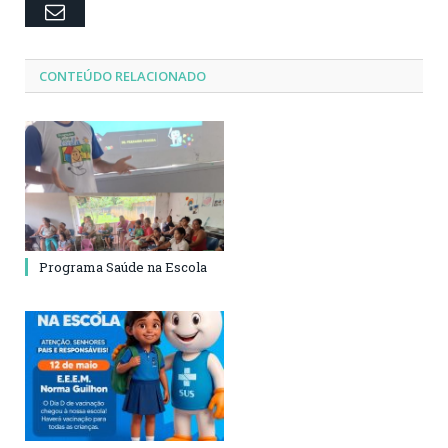
Email
CONTEÚDO RELACIONADO
Programa Saúde na Escola