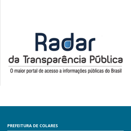
PREFEITURA DE COLARES