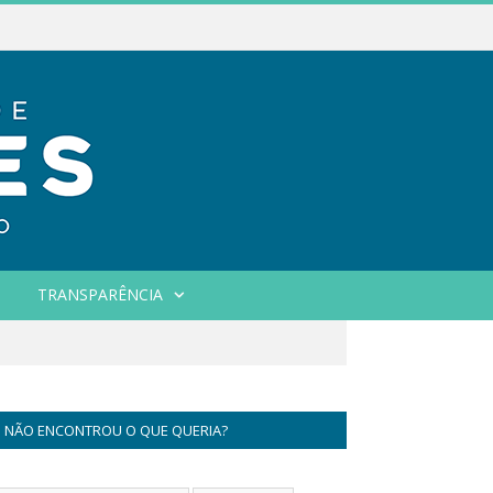
TRANSPARÊNCIA
NÃO ENCONTROU O QUE QUERIA?