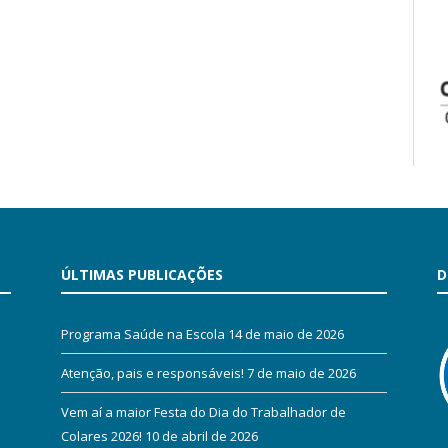
ÚLTIMAS PUBLICAÇÕES
D
Programa Saúde na Escola
14 de maio de 2026
Atenção, pais e responsáveis!
7 de maio de 2026
Vem aí a maior Festa do Dia do Trabalhador de
Colares 2026!
10 de abril de 2026