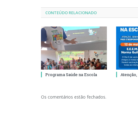
CONTEÚDO RELACIONADO
Programa Saúde na Escola
Atenção,
Os comentários estão fechados.