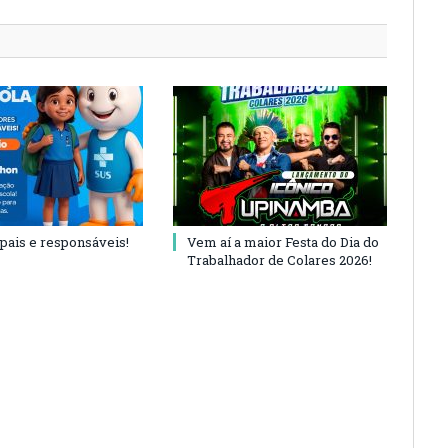
 pais e responsáveis!
Vem aí a maior Festa do Dia do
Trabalhador de Colares 2026!