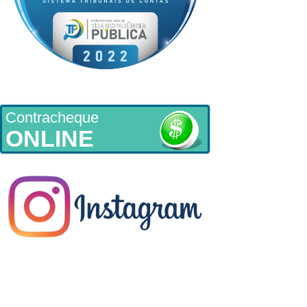
Contracheque
ONLINE