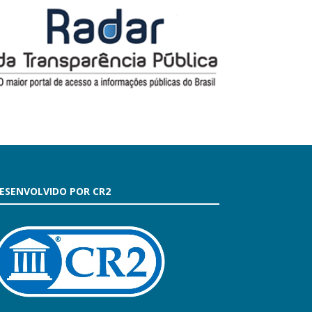
ESENVOLVIDO POR CR2