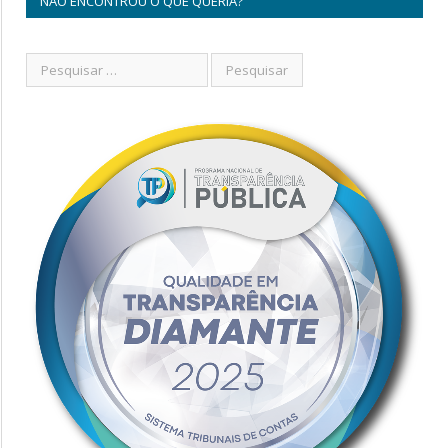
NÃO ENCONTROU O QUE QUERIA?