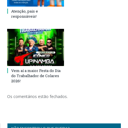
Atenção, pais e
responsáveis!
Vem aí a maior Festa do Dia
do Trabalhador de Colares
2026!
Os comentários estão fechados.