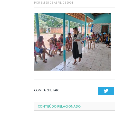
POR
EM
25 DE ABRIL DE 2024
COMPARTILHAR:
Twi
CONTEÚDO RELACIONADO