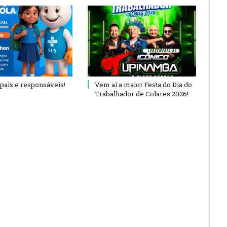
 pais e responsáveis!
Vem aí a maior Festa do Dia do
Trabalhador de Colares 2026!