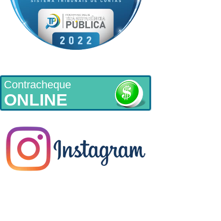
Contracheque
ONLINE