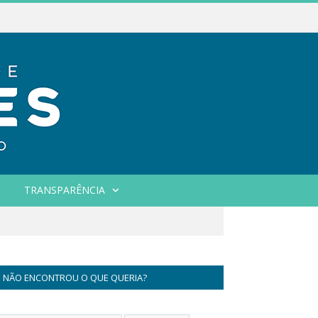
TRANSPARÊNCIA
NÃO ENCONTROU O QUE QUERIA?