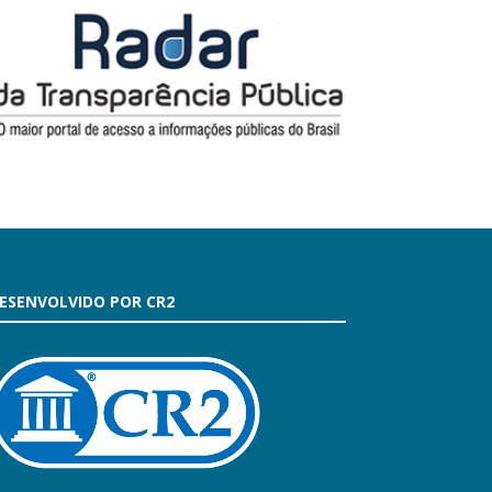
ESENVOLVIDO POR CR2