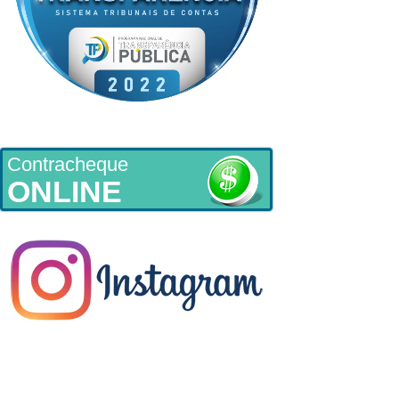
Contracheque
ONLINE