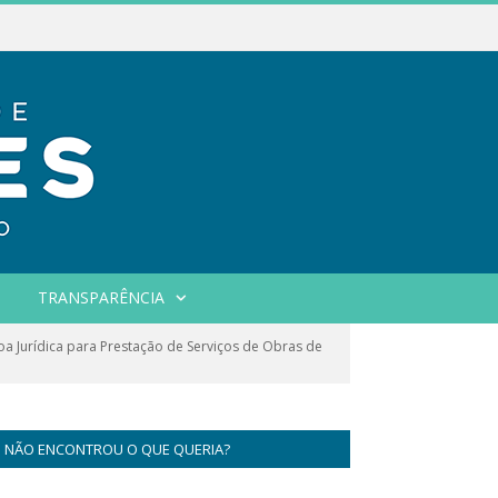
TRANSPARÊNCIA
Jurídica para Prestação de Serviços de Obras de
NÃO ENCONTROU O QUE QUERIA?