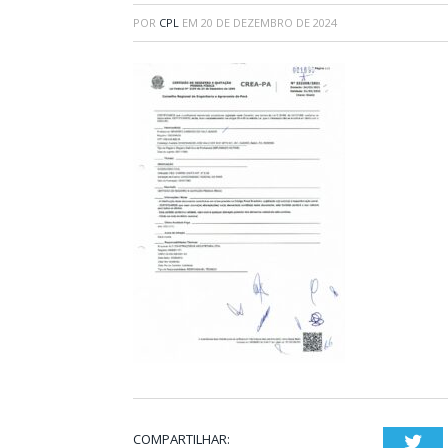
POR
CPL
EM
20 DE DEZEMBRO DE 2024
COMPARTILHAR:
Twi