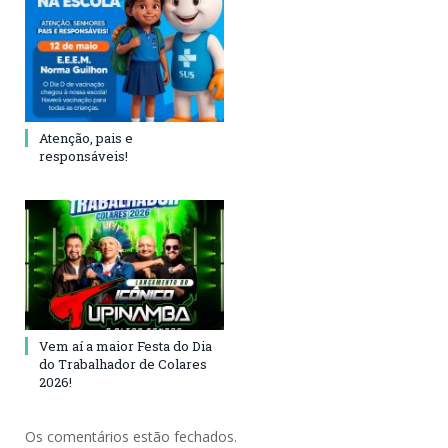
Atenção, pais e
responsáveis!
Vem aí a maior Festa do Dia
do Trabalhador de Colares
2026!
Os comentários estão fechados.