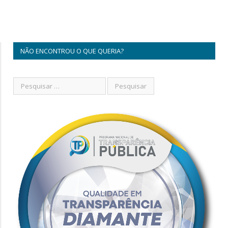
NÃO ENCONTROU O QUE QUERIA?