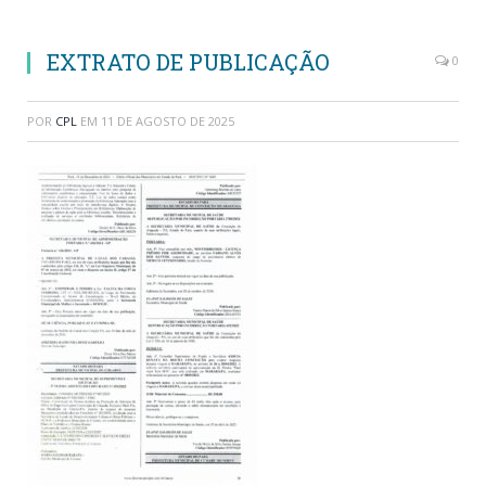
EXTRATO DE PUBLICAÇÃO
0
POR
CPL
EM
11 DE AGOSTO DE 2025