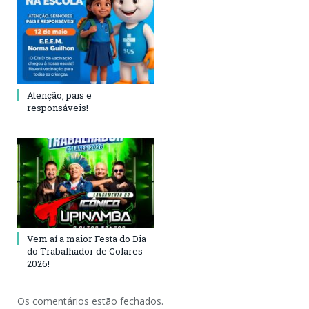
Atenção, pais e
responsáveis!
Vem aí a maior Festa do Dia
do Trabalhador de Colares
2026!
Os comentários estão fechados.