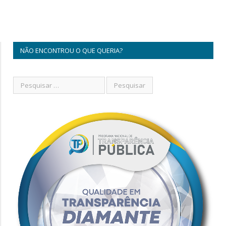
NÃO ENCONTROU O QUE QUERIA?