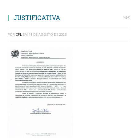
JUSTIFICATIVA
0
POR
CPL
EM
11 DE AGOSTO DE 2025