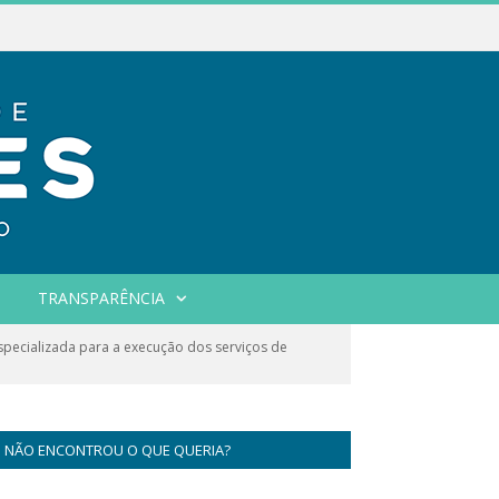
TRANSPARÊNCIA
ecializada para a execução dos serviços de
NÃO ENCONTROU O QUE QUERIA?