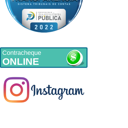
Contracheque
ONLINE