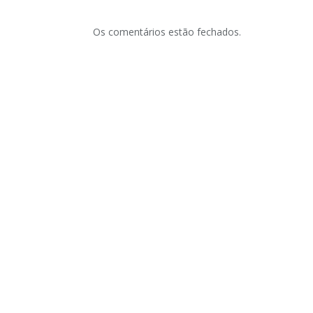
Os comentários estão fechados.