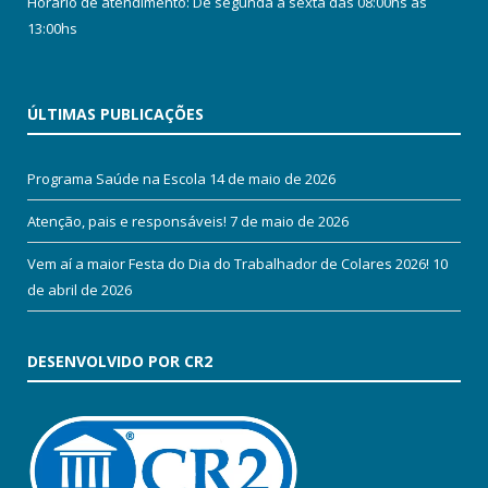
Horário de atendimento: De segunda a sexta das 08:00hs às
13:00hs
ÚLTIMAS PUBLICAÇÕES
Programa Saúde na Escola
14 de maio de 2026
Atenção, pais e responsáveis!
7 de maio de 2026
Vem aí a maior Festa do Dia do Trabalhador de Colares 2026!
10
de abril de 2026
DESENVOLVIDO POR CR2