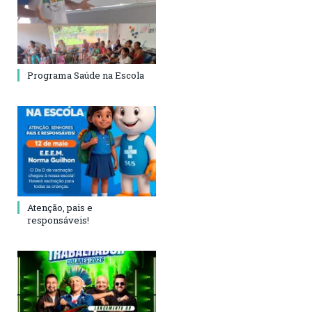
Programa Saúde na Escola
Atenção, pais e
responsáveis!