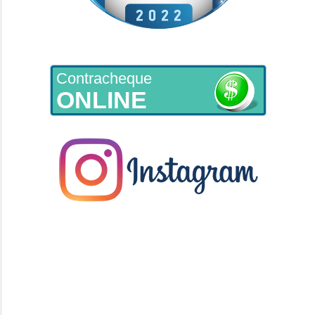
Contracheque
ONLINE