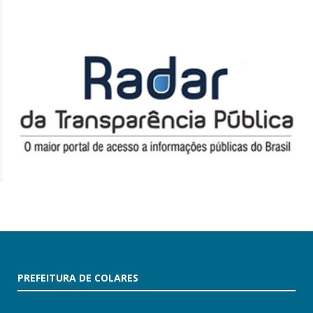
PREFEITURA DE COLARES