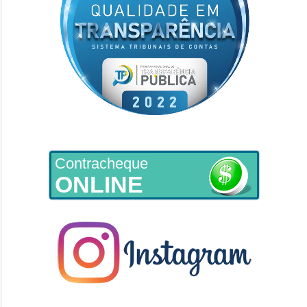
Contracheque
ONLINE