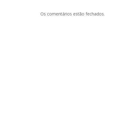
Os comentários estão fechados.