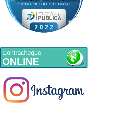
Contracheque
ONLINE