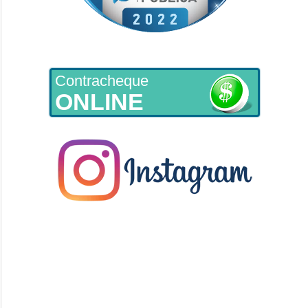
Contracheque
ONLINE