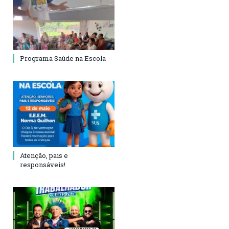
Programa Saúde na Escola
Atenção, pais e
responsáveis!