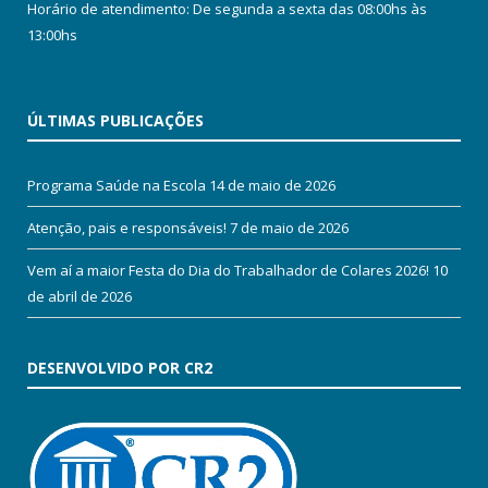
Horário de atendimento: De segunda a sexta das 08:00hs às
13:00hs
ÚLTIMAS PUBLICAÇÕES
Programa Saúde na Escola
14 de maio de 2026
Atenção, pais e responsáveis!
7 de maio de 2026
Vem aí a maior Festa do Dia do Trabalhador de Colares 2026!
10
de abril de 2026
DESENVOLVIDO POR CR2