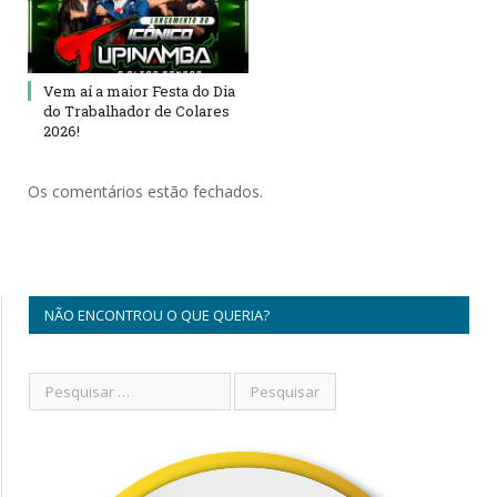
Vem aí a maior Festa do Dia
do Trabalhador de Colares
2026!
Os comentários estão fechados.
NÃO ENCONTROU O QUE QUERIA?