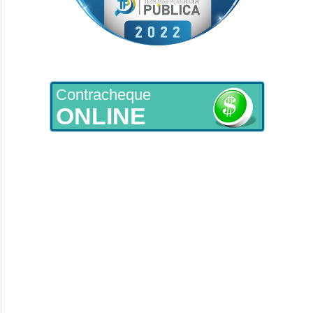
Contracheque
ONLINE