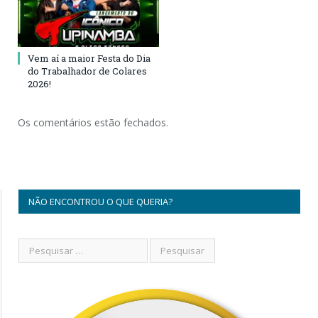
Vem aí a maior Festa do Dia
do Trabalhador de Colares
2026!
Os comentários estão fechados.
NÃO ENCONTROU O QUE QUERIA?