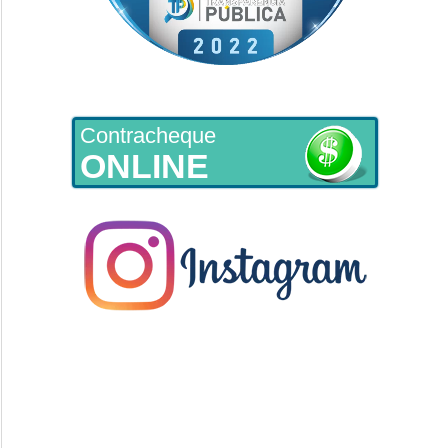
Contracheque
ONLINE