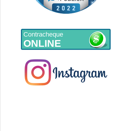
Contracheque
ONLINE