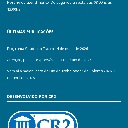
Horário de atendimento: De segunda a sexta das 08:00hs às
13:00hs
ÚLTIMAS PUBLICAÇÕES
Programa Saúde na Escola
14 de maio de 2026
Atenção, pais e responsáveis!
7 de maio de 2026
Vem aí a maior Festa do Dia do Trabalhador de Colares 2026!
10
de abril de 2026
DESENVOLVIDO POR CR2