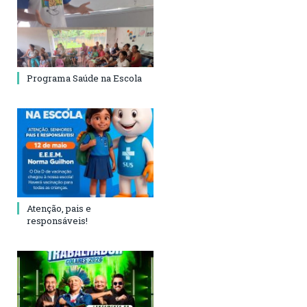
Programa Saúde na Escola
Atenção, pais e
responsáveis!