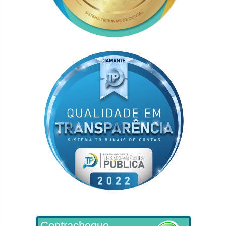
Contracheque