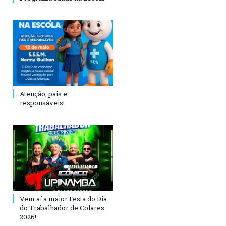
Atenção, pais e
responsáveis!
Vem aí a maior Festa do Dia
do Trabalhador de Colares
2026!