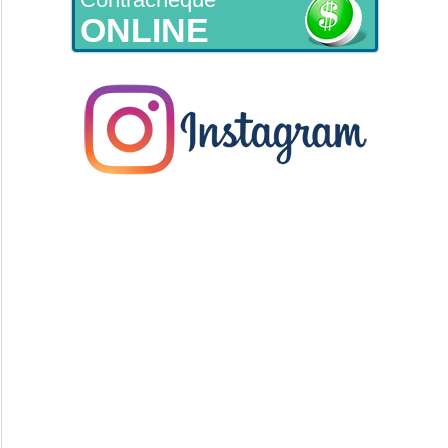
ONLINE