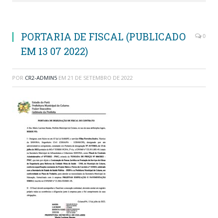
PORTARIA DE FISCAL (PUBLICADO
0
EM 13 07 2022)
POR
CR2-ADMIN5
EM
21 DE SETEMBRO DE 2022