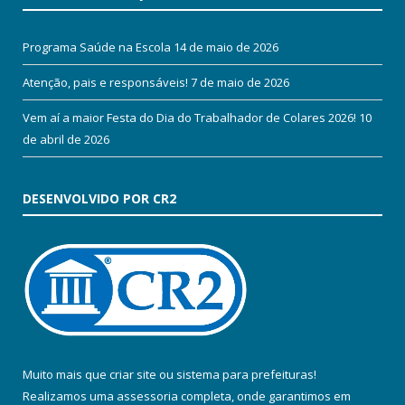
Programa Saúde na Escola
14 de maio de 2026
Atenção, pais e responsáveis!
7 de maio de 2026
Vem aí a maior Festa do Dia do Trabalhador de Colares 2026!
10
de abril de 2026
DESENVOLVIDO POR CR2
Muito mais que
criar site
ou
sistema para prefeituras
!
Realizamos uma
assessoria
completa, onde garantimos em