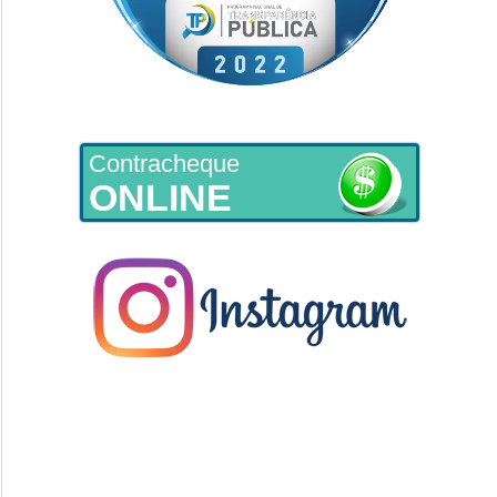
Contracheque
ONLINE