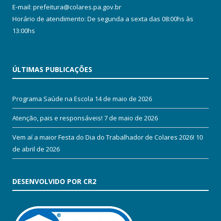
E-mail: prefeitura@colares.pa.gov.br
Horário de atendimento: De segunda a sexta das 08:00hs às
13:00hs
ÚLTIMAS PUBLICAÇÕES
Programa Saúde na Escola
14 de maio de 2026
Atenção, pais e responsáveis!
7 de maio de 2026
Vem aí a maior Festa do Dia do Trabalhador de Colares 2026!
10
de abril de 2026
DESENVOLVIDO POR CR2