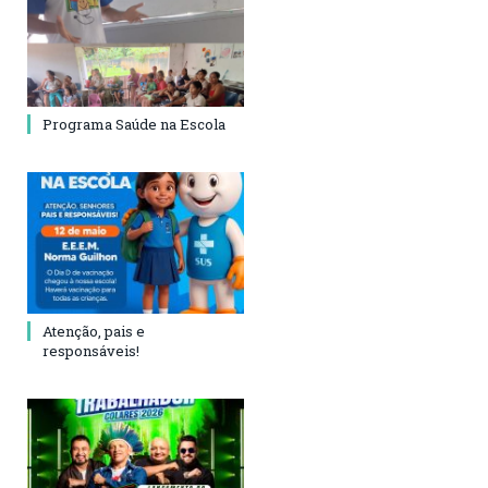
Programa Saúde na Escola
Atenção, pais e
responsáveis!