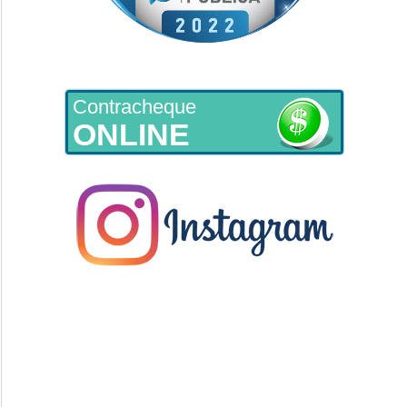
Contracheque
ONLINE