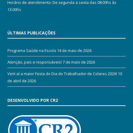
Horário de atendimento: De segunda a sexta das 08:00hs às
13:00hs
ÚLTIMAS PUBLICAÇÕES
Programa Saúde na Escola
14 de maio de 2026
Atenção, pais e responsáveis!
7 de maio de 2026
Vem aí a maior Festa do Dia do Trabalhador de Colares 2026!
10
de abril de 2026
DESENVOLVIDO POR CR2