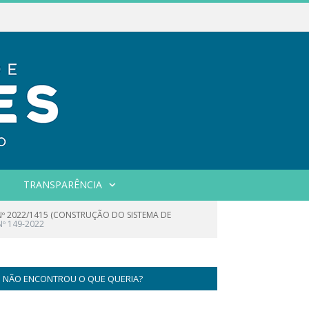
TRANSPARÊNCIA
Nº 2022/1415 (CONSTRUÇÃO DO SISTEMA DE
º 149-2022
NÃO ENCONTROU O QUE QUERIA?