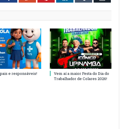
 pais e responsáveis!
Vem aí a maior Festa do Dia do
Trabalhador de Colares 2026!