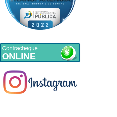
Contracheque
ONLINE