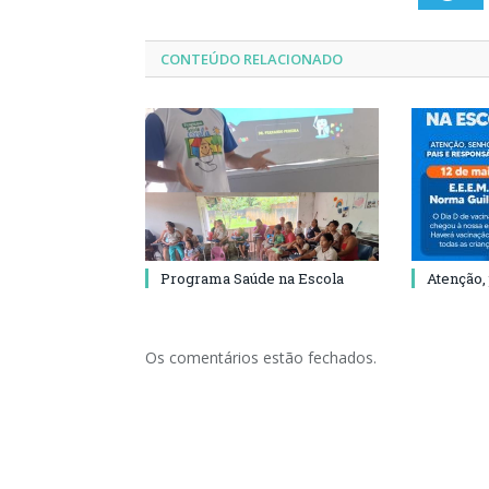
CONTEÚDO RELACIONADO
Programa Saúde na Escola
Atenção,
Os comentários estão fechados.