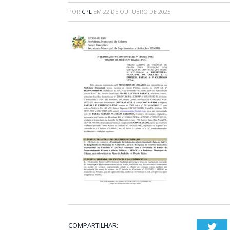
POR
CPL
EM
22 DE OUTUBRO DE 2025
COMPARTILHAR:
Twi