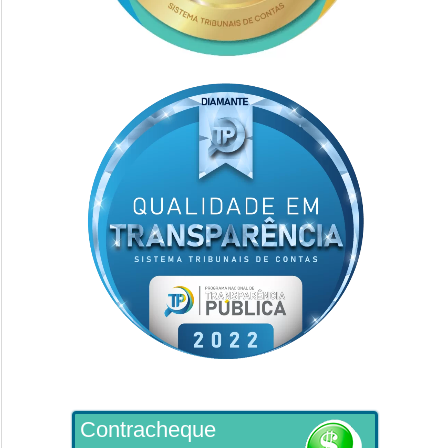
Contracheque