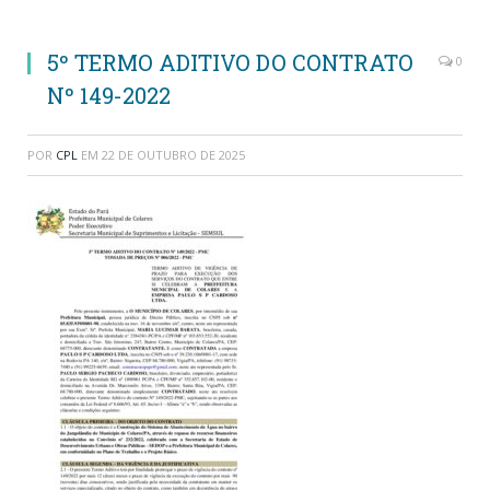
5º TERMO ADITIVO DO CONTRATO
0
Nº 149-2022
POR
CPL
EM
22 DE OUTUBRO DE 2025