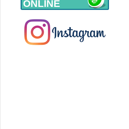
ONLINE