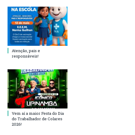
Atenção, pais e
responsáveis!
Vem aí a maior Festa do Dia
do Trabalhador de Colares
2026!