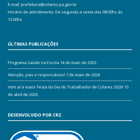
E-mail: prefeitura@colares.pa.gov.br
Horário de atendimento: De segunda a sexta das 08:00hs às
13:00hs
ÚLTIMAS PUBLICAÇÕES
Programa Saúde na Escola
14 de maio de 2026
Atenção, pais e responsáveis!
7 de maio de 2026
Vem aí a maior Festa do Dia do Trabalhador de Colares 2026!
10
de abril de 2026
DESENVOLVIDO POR CR2