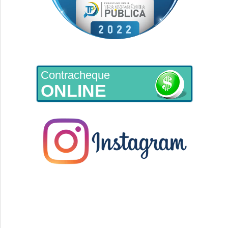
Contracheque
ONLINE