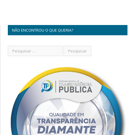
NÃO ENCONTROU O QUE QUERIA?