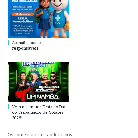
Atenção, pais e
responsáveis!
Vem aí a maior Festa do Dia
do Trabalhador de Colares
2026!
Os comentários estão fechados.