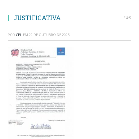
JUSTIFICATIVA
0
POR
CPL
EM
22 DE OUTUBRO DE 2025