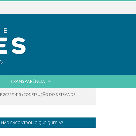
TRANSPARÊNCIA
Nº 2022/1415 (CONSTRUÇÃO DO SISTEMA DE
NÃO ENCONTROU O QUE QUERIA?