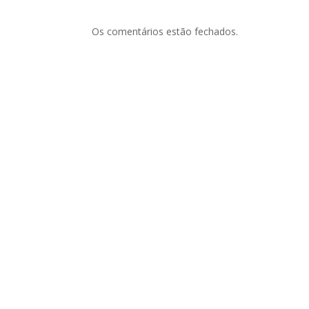
Os comentários estão fechados.