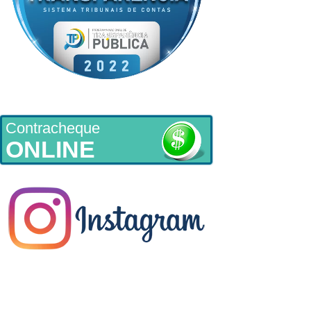
Contracheque
ONLINE