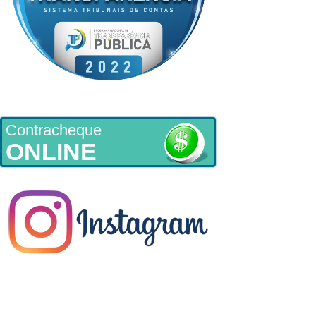
Contracheque
ONLINE