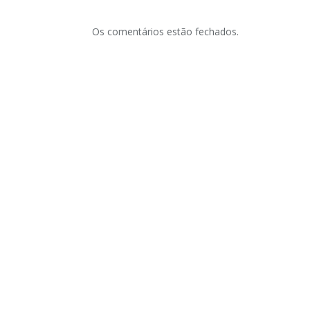
Os comentários estão fechados.