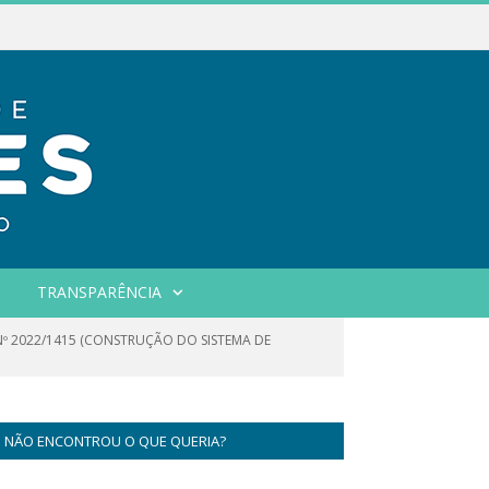
TRANSPARÊNCIA
Nº 2022/1415 (CONSTRUÇÃO DO SISTEMA DE
NÃO ENCONTROU O QUE QUERIA?