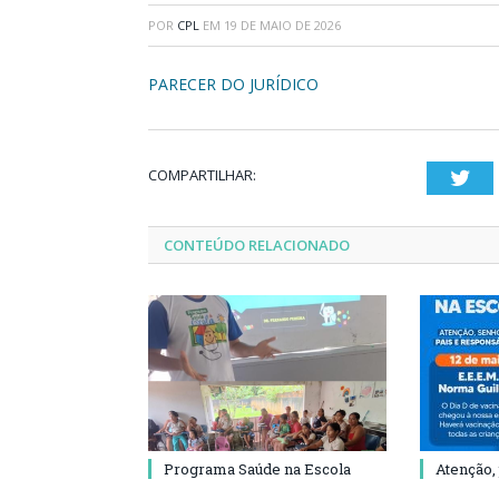
POR
CPL
EM
19 DE MAIO DE 2026
PARECER DO JURÍDICO
COMPARTILHAR:
Twi
CONTEÚDO RELACIONADO
Programa Saúde na Escola
Atenção,