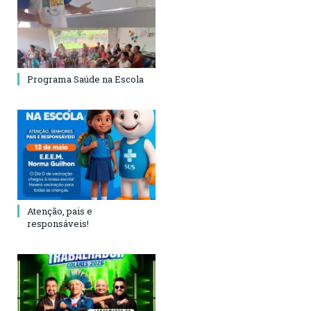
Programa Saúde na Escola
Atenção, pais e
responsáveis!