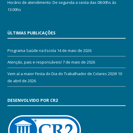
Horário de atendimento: De segunda a sexta das 08:00hs às
13:00hs
ÚLTIMAS PUBLICAÇÕES
Programa Saúde na Escola
14 de maio de 2026
Atenção, pais e responsáveis!
7 de maio de 2026
Vem aí a maior Festa do Dia do Trabalhador de Colares 2026!
10
de abril de 2026
DESENVOLVIDO POR CR2