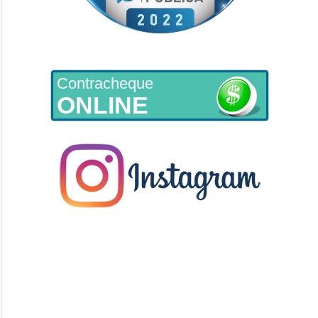
Contracheque
ONLINE