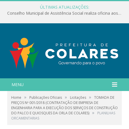
ÚLTIMAS ATUALIZAÇÕES:
Conselho Municipal de Assistência Social realiza oficina aos servidores
MENU
»
»
»
Home
Publicações Oficiais
Licitações
TOMADA DE
PREÇOS Nº 001/2018 (CONTRATAÇÃO DE EMPRESA DE
ENGENHARIA PARA A EXECUÇÃO DOS SERVIÇOS DE CONSTRUÇÃO
»
DO PALCO E QUIOSQUES DA ORLA DE COLARES)
PLANILHAS
ORCAMENTARIAS