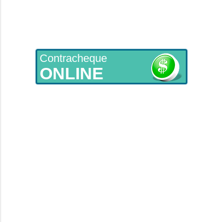
Contracheque
ONLINE