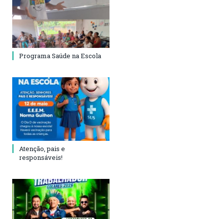
Programa Saúde na Escola
Atenção, pais e
responsáveis!