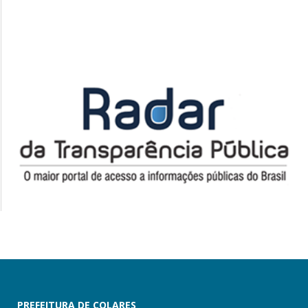
PREFEITURA DE COLARES