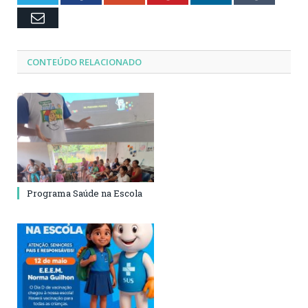
Email
CONTEÚDO RELACIONADO
Programa Saúde na Escola