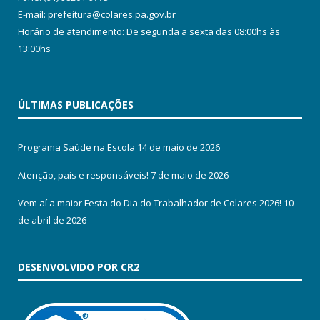
E-mail: prefeitura@colares.pa.gov.br
Horário de atendimento: De segunda a sexta das 08:00hs às
13:00hs
ÚLTIMAS PUBLICAÇÕES
Programa Saúde na Escola
14 de maio de 2026
Atenção, pais e responsáveis!
7 de maio de 2026
Vem aí a maior Festa do Dia do Trabalhador de Colares 2026!
10
de abril de 2026
DESENVOLVIDO POR CR2