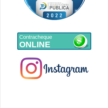
Contracheque
ONLINE