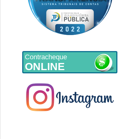
Contracheque
ONLINE