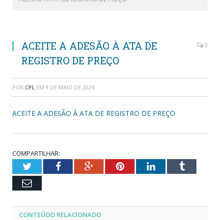
ACEITE A ADESÃO À ATA DE
0
REGISTRO DE PREÇO
POR
CPL
EM
9 DE MAIO DE 2024
ACEITE A ADESÃO À ATA DE REGISTRO DE PREÇO
COMPARTILHAR:
Twitter
Facebook
Google+
Pinterest
LinkedIn
Tumblr
Email
CONTEÚDO RELACIONADO