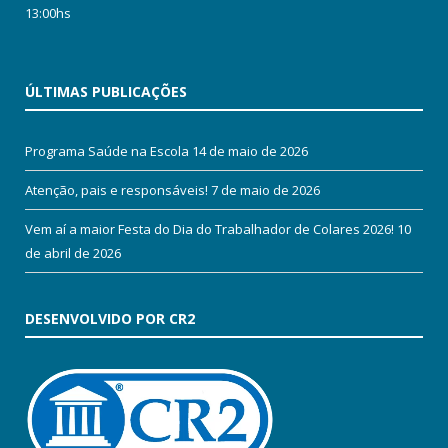
13:00hs
ÚLTIMAS PUBLICAÇÕES
Programa Saúde na Escola
14 de maio de 2026
Atenção, pais e responsáveis!
7 de maio de 2026
Vem aí a maior Festa do Dia do Trabalhador de Colares 2026!
10
de abril de 2026
DESENVOLVIDO POR CR2