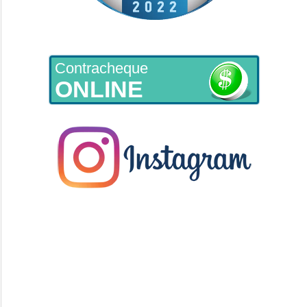
Contracheque
ONLINE