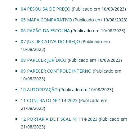
04 PESQUISA DE PREÇO
(Publicado em 10/08/2023)
05 MAPA COMPARATIVO
(Publicado em 10/08/2023)
06 RAZÃO DA ESCOLHA
(Publicado em 10/08/2023)
07 JUSTIFICATIVA DO PREÇO
(Publicado em
10/08/2023)
08 PARECER JURÍDICO
(Publicado em 10/08/2023)
09 PARECER CONTROLE INTERNO
(Publicado em
10/08/2023)
10 AUTORIZAÇÃO
(Publicado em 10/08/2023)
11 CONTRATO Nº 114-2023
(Publicado em
21/08/2023)
12 PORTARIA DE FISCAL Nº 114-2023
(Publicado em
21/08/2023)