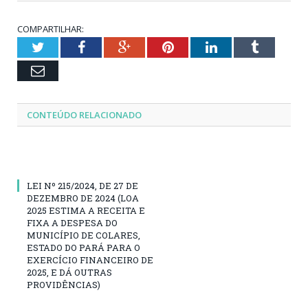
COMPARTILHAR:
Twitter
Facebook
Google+
Pinterest
LinkedIn
Tumblr
Email
CONTEÚDO RELACIONADO
LEI Nº 215/2024, DE 27 DE
DEZEMBRO DE 2024 (LOA
2025 ESTIMA A RECEITA E
FIXA A DESPESA DO
MUNICÍPIO DE COLARES,
ESTADO DO PARÁ PARA O
EXERCÍCIO FINANCEIRO DE
2025, E DÁ OUTRAS
PROVIDÊNCIAS)