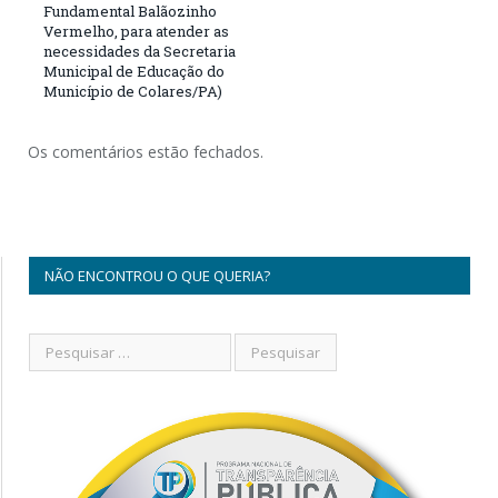
Fundamental Balãozinho
Vermelho, para atender as
necessidades da Secretaria
Municipal de Educação do
Município de Colares/PA)
Os comentários estão fechados.
NÃO ENCONTROU O QUE QUERIA?