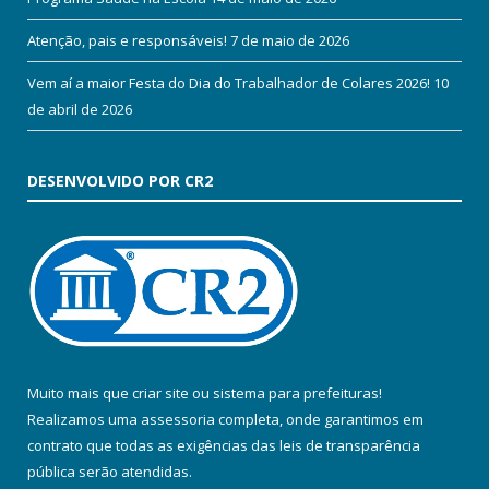
Atenção, pais e responsáveis!
7 de maio de 2026
Vem aí a maior Festa do Dia do Trabalhador de Colares 2026!
10
de abril de 2026
DESENVOLVIDO POR CR2
Muito mais que
criar site
ou
sistema para prefeituras
!
Realizamos uma
assessoria
completa, onde garantimos em
contrato que todas as exigências das
leis de transparência
pública
serão atendidas.