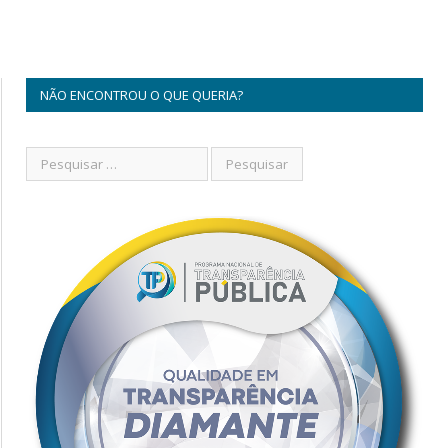
NÃO ENCONTROU O QUE QUERIA?