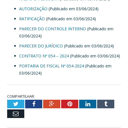
AUTORIZAÇÃO
(Publicado em 03/06/2024)
RATIFICAÇÃO
(Publicado em 03/06/2024)
PARECER DO CONTROLE INTERNO
(Publicado em
03/06/2024)
PARECER DO JURÍDICO
(Publicado em 03/06/2024)
CONTRATO Nº 054 – 2024
(Publicado em 03/06/2024)
PORTARIA DE FISCAL Nº 054-2024
(Publicado em
03/06/2024)
COMPARTILHAR:
Twitter
Facebook
Google+
Pinterest
LinkedIn
Tumblr
Email