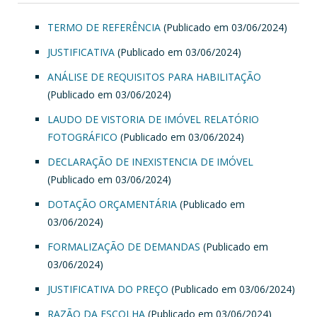
TERMO DE REFERÊNCIA
(Publicado em 03/06/2024)
JUSTIFICATIVA
(Publicado em 03/06/2024)
ANÁLISE DE REQUISITOS PARA HABILITAÇÃO
(Publicado em 03/06/2024)
LAUDO DE VISTORIA DE IMÓVEL RELATÓRIO
FOTOGRÁFICO
(Publicado em 03/06/2024)
DECLARAÇÃO DE INEXISTENCIA DE IMÓVEL
(Publicado em 03/06/2024)
DOTAÇÃO ORÇAMENTÁRIA
(Publicado em
03/06/2024)
FORMALIZAÇÃO DE DEMANDAS
(Publicado em
03/06/2024)
JUSTIFICATIVA DO PREÇO
(Publicado em 03/06/2024)
RAZÃO DA ESCOLHA
(Publicado em 03/06/2024)