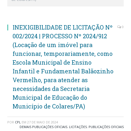
INEXIGIBILIDADE DE LICITAÇÃO Nº
0
002/2024 | PROCESSO Nº 2024/912
(Locação de um imóvel para
funcionar, temporariamente, como
Escola Municipal de Ensino
Infantil e Fundamental Balãozinho
Vermelho, para atender as
necessidades da Secretaria
Municipal de Educação do
Município de Colares/PA)
POR
CPL
EM
27 DE MAIO DE 2024
DEMAIS PUBLICAÇÕES OFICIAIS
,
LICITAÇÕES
,
PUBLICAÇÕES OFICIAIS