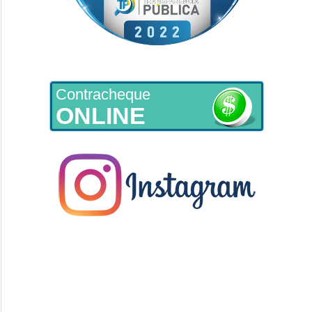
Contracheque
ONLINE