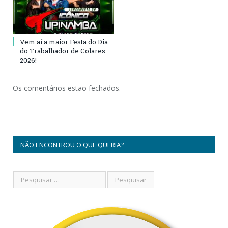
Vem aí a maior Festa do Dia
do Trabalhador de Colares
2026!
Os comentários estão fechados.
NÃO ENCONTROU O QUE QUERIA?