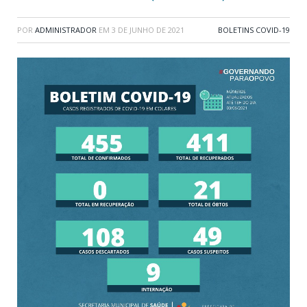
POR
ADMINISTRADOR
EM
3 DE JUNHO DE 2021
BOLETINS COVID-19