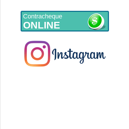
Contracheque
ONLINE