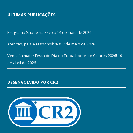
ÚLTIMAS PUBLICAÇÕES
Programa Saúde na Escola
14 de maio de 2026
Atenção, pais e responsáveis!
7 de maio de 2026
Vem aí a maior Festa do Dia do Trabalhador de Colares 2026!
10
de abril de 2026
DESENVOLVIDO POR CR2