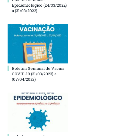
Epidemiológico (24/03/2022)
a (31/03/2022)
Boletim Semanal de Vacina
COVID-19 (31/03/2023) a
(07/04/2023)