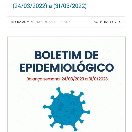
(24/03/2022) a (31/03/2022)
POR
CR2-ADMIN2
EM
3 DE ABRIL DE 2023
BOLETINS COVID-19