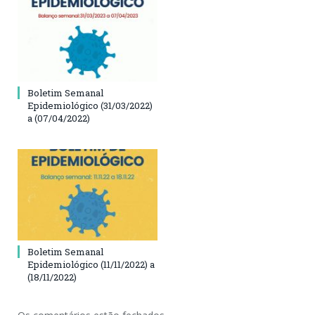
Boletim Semanal
Epidemiológico (31/03/2022)
a (07/04/2022)
Boletim Semanal
Epidemiológico (11/11/2022) a
(18/11/2022)