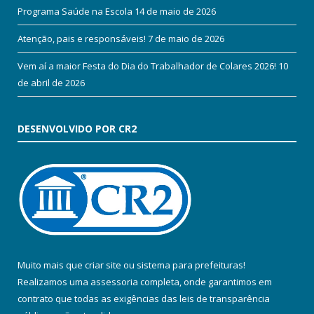
Programa Saúde na Escola
14 de maio de 2026
Atenção, pais e responsáveis!
7 de maio de 2026
Vem aí a maior Festa do Dia do Trabalhador de Colares 2026!
10
de abril de 2026
DESENVOLVIDO POR CR2
Muito mais que
criar site
ou
sistema para prefeituras
!
Realizamos uma
assessoria
completa, onde garantimos em
contrato que todas as exigências das
leis de transparência