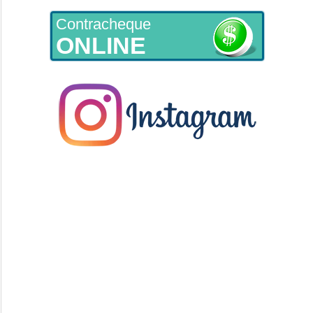
Contracheque
ONLINE