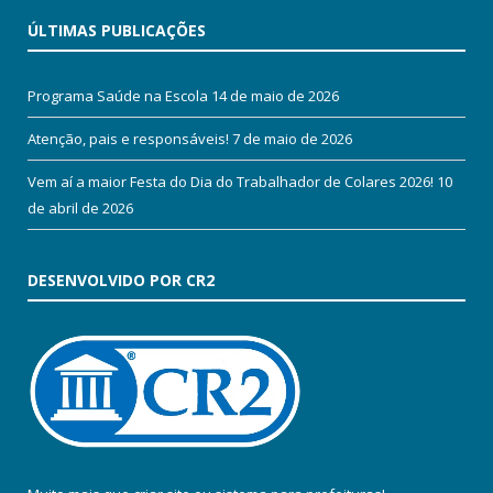
ÚLTIMAS PUBLICAÇÕES
Programa Saúde na Escola
14 de maio de 2026
Atenção, pais e responsáveis!
7 de maio de 2026
Vem aí a maior Festa do Dia do Trabalhador de Colares 2026!
10
de abril de 2026
DESENVOLVIDO POR CR2