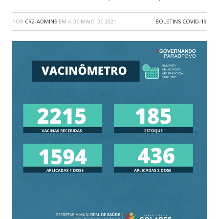
POR
CR2-ADMIN5
EM
4 DE MAIO DE 2021
BOLETINS COVID-19