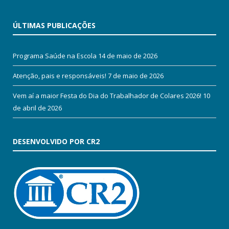
ÚLTIMAS PUBLICAÇÕES
Programa Saúde na Escola
14 de maio de 2026
Atenção, pais e responsáveis!
7 de maio de 2026
Vem aí a maior Festa do Dia do Trabalhador de Colares 2026!
10
de abril de 2026
DESENVOLVIDO POR CR2