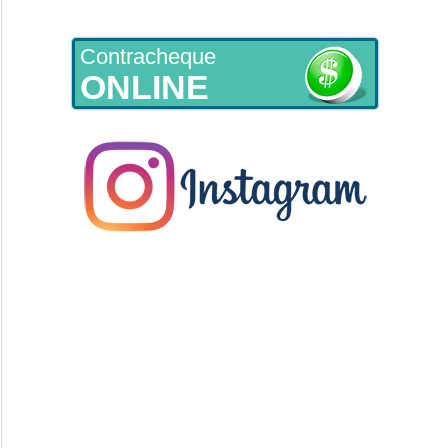
Contracheque
ONLINE