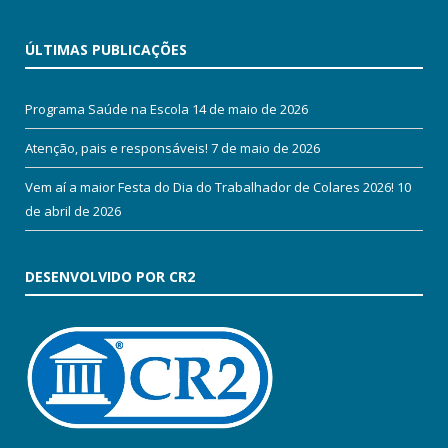
ÚLTIMAS PUBLICAÇÕES
Programa Saúde na Escola
14 de maio de 2026
Atenção, pais e responsáveis!
7 de maio de 2026
Vem aí a maior Festa do Dia do Trabalhador de Colares 2026!
10
de abril de 2026
DESENVOLVIDO POR CR2