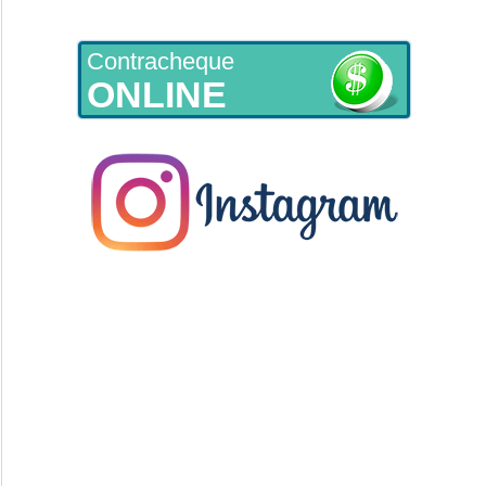
Contracheque
ONLINE