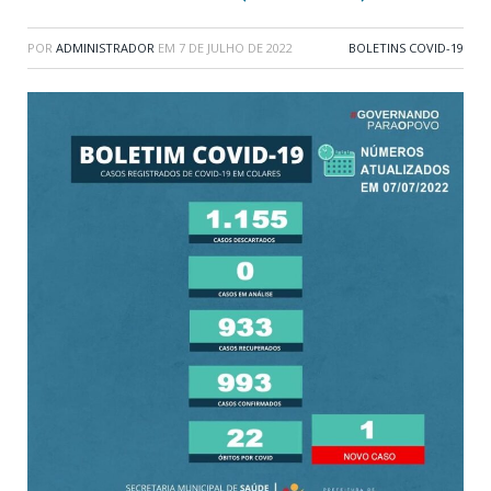
POR
ADMINISTRADOR
EM
7 DE JULHO DE 2022
BOLETINS COVID-19