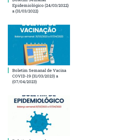
Epidemiológico (24/03/2022)
a (31/03/2022)
Boletim Semanal de Vacina
COVID-19 (31/03/2023) a
(07/04/2023)