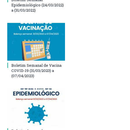
Epidemiológico (24/03/2022)
a (31/03/2022)
Boletim Semanal de Vacina
COVID-19 (31/03/2023) a
(07/04/2023)