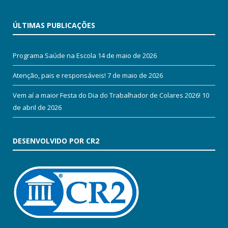
ÚLTIMAS PUBLICAÇÕES
Programa Saúde na Escola
14 de maio de 2026
Atenção, pais e responsáveis!
7 de maio de 2026
Vem aí a maior Festa do Dia do Trabalhador de Colares 2026!
10
de abril de 2026
DESENVOLVIDO POR CR2