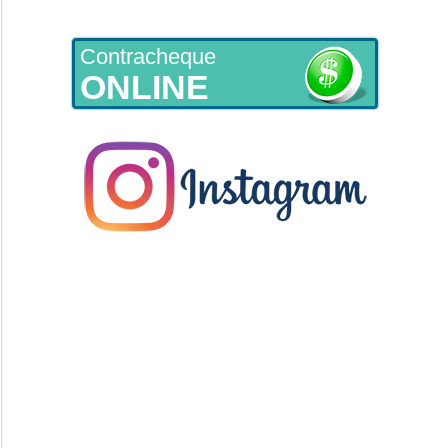
Contracheque
ONLINE