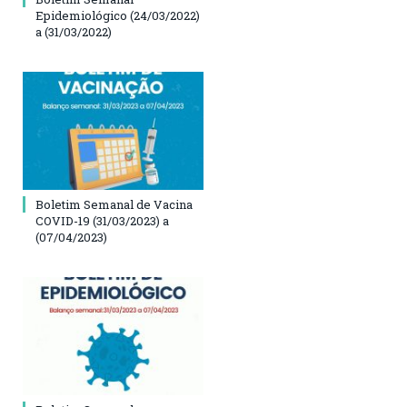
Epidemiológico (24/03/2022)
a (31/03/2022)
Boletim Semanal de Vacina
COVID-19 (31/03/2023) a
(07/04/2023)