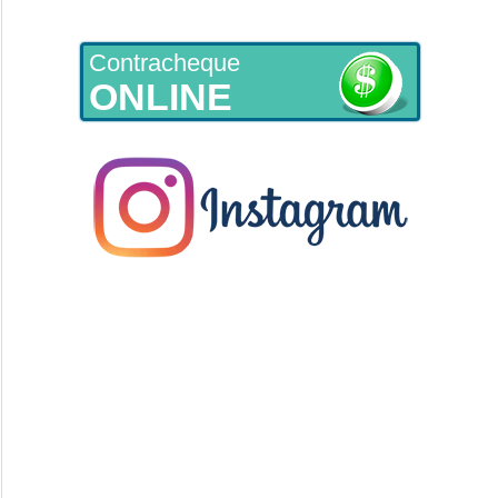
Contracheque
ONLINE