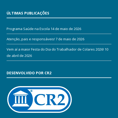
ÚLTIMAS PUBLICAÇÕES
Programa Saúde na Escola
14 de maio de 2026
Atenção, pais e responsáveis!
7 de maio de 2026
Vem aí a maior Festa do Dia do Trabalhador de Colares 2026!
10
de abril de 2026
DESENVOLVIDO POR CR2