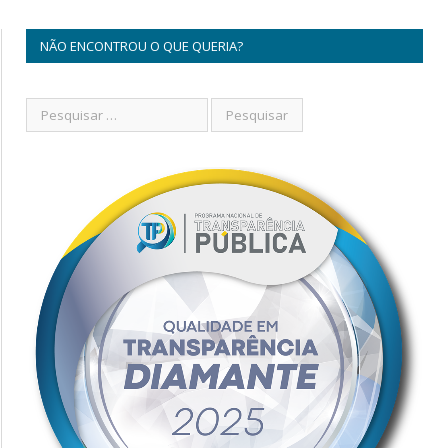
NÃO ENCONTROU O QUE QUERIA?