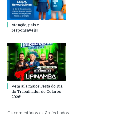
Atenção, pais e
responsáveis!
Vem aí a maior Festa do Dia
do Trabalhador de Colares
2026!
Os comentários estão fechados.