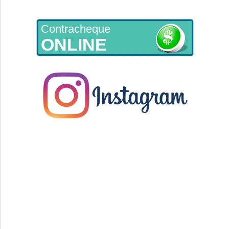
Contracheque
ONLINE