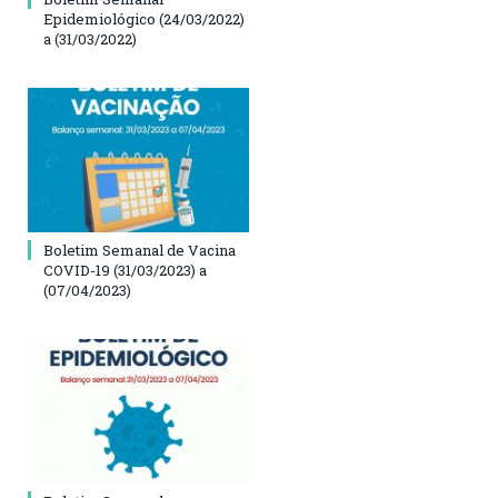
Epidemiológico (24/03/2022)
a (31/03/2022)
Boletim Semanal de Vacina
COVID-19 (31/03/2023) a
(07/04/2023)