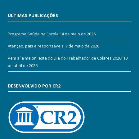
ÚLTIMAS PUBLICAÇÕES
Programa Saúde na Escola
14 de maio de 2026
Atenção, pais e responsáveis!
7 de maio de 2026
Vem aí a maior Festa do Dia do Trabalhador de Colares 2026!
10
de abril de 2026
DESENVOLVIDO POR CR2