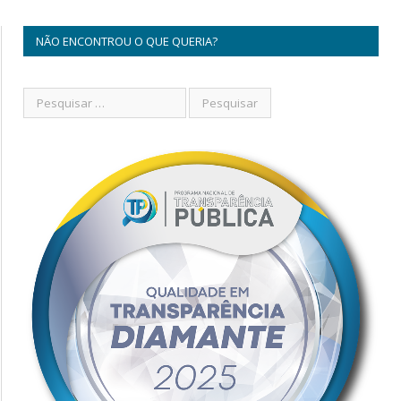
NÃO ENCONTROU O QUE QUERIA?