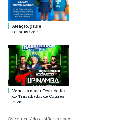
Atenção, pais e
responsáveis!
Vem aí a maior Festa do Dia
do Trabalhador de Colares
2026!
Os comentários estão fechados.