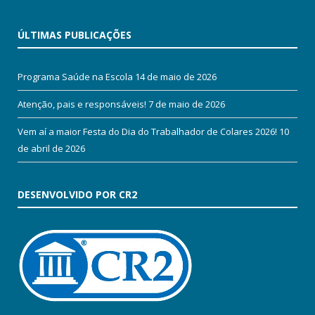
ÚLTIMAS PUBLICAÇÕES
Programa Saúde na Escola
14 de maio de 2026
Atenção, pais e responsáveis!
7 de maio de 2026
Vem aí a maior Festa do Dia do Trabalhador de Colares 2026!
10
de abril de 2026
DESENVOLVIDO POR CR2