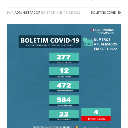
POR
ADMINISTRADOR
EM
17 DE JANEIRO DE 2022
BOLETINS COVID-19