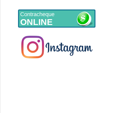
Contracheque
ONLINE