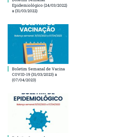
Epidemiológico (24/03/2022)
a (31/03/2022)
Boletim Semanal de Vacina
COVID-19 (31/03/2023) a
(07/04/2023)