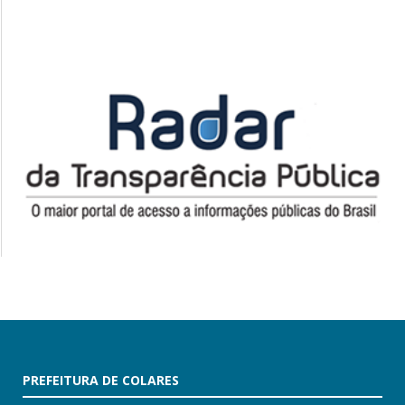
PREFEITURA DE COLARES