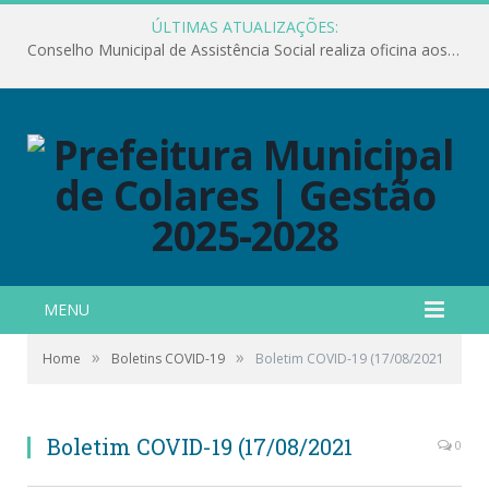
ÚLTIMAS ATUALIZAÇÕES:
Conselho Municipal de Assistência Social realiza oficina aos servidores
MENU
»
»
Home
Boletins COVID-19
Boletim COVID-19 (17/08/2021
Boletim COVID-19 (17/08/2021
0