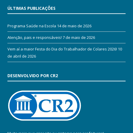
ÚLTIMAS PUBLICAÇÕES
Programa Saúde na Escola
14 de maio de 2026
Atenção, pais e responsáveis!
7 de maio de 2026
Vem aí a maior Festa do Dia do Trabalhador de Colares 2026!
10
de abril de 2026
DESENVOLVIDO POR CR2