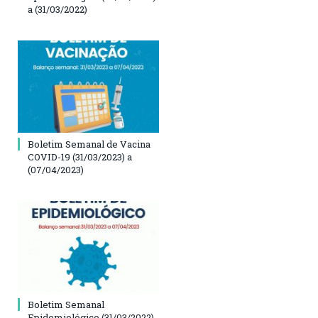
a (31/03/2022)
Boletim Semanal de Vacina
COVID-19 (31/03/2023) a
(07/04/2023)
Boletim Semanal
Epidemiológico (31/03/2022)