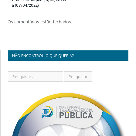
a (07/04/2022)
Os comentários estão fechados.
NÃO ENCONTROU O QUE QUERIA?