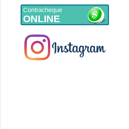
Contracheque
ONLINE