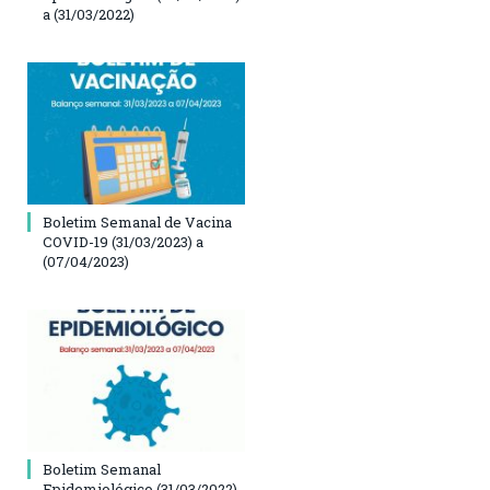
a (31/03/2022)
Boletim Semanal de Vacina
COVID-19 (31/03/2023) a
(07/04/2023)
Boletim Semanal
Epidemiológico (31/03/2022)