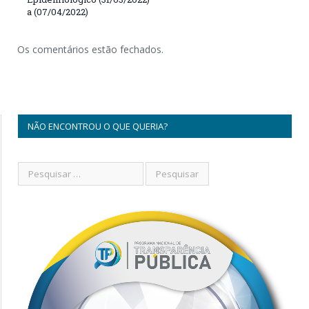
a (07/04/2022)
Os comentários estão fechados.
NÃO ENCONTROU O QUE QUERIA?