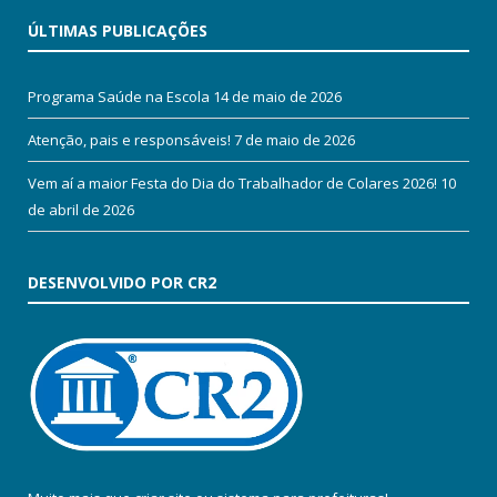
ÚLTIMAS PUBLICAÇÕES
Programa Saúde na Escola
14 de maio de 2026
Atenção, pais e responsáveis!
7 de maio de 2026
Vem aí a maior Festa do Dia do Trabalhador de Colares 2026!
10
de abril de 2026
DESENVOLVIDO POR CR2