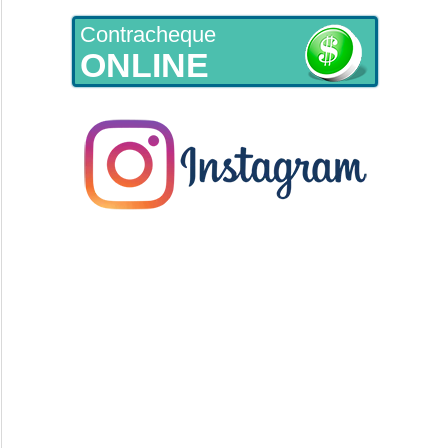
Contracheque
ONLINE