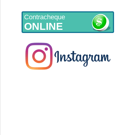
Contracheque
ONLINE