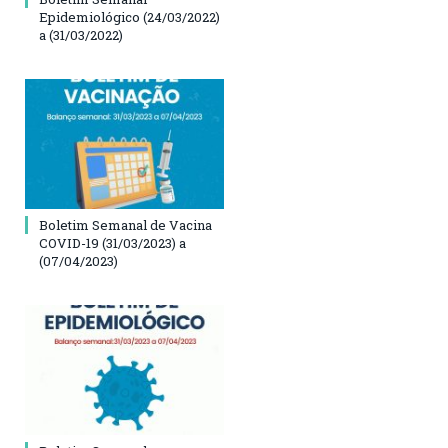
Epidemiológico (24/03/2022)
a (31/03/2022)
Boletim Semanal de Vacina
COVID-19 (31/03/2023) a
(07/04/2023)