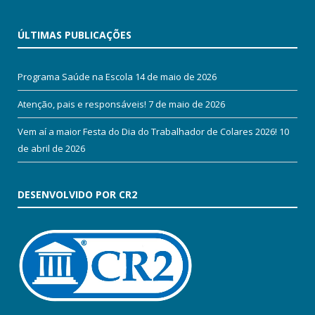
ÚLTIMAS PUBLICAÇÕES
Programa Saúde na Escola
14 de maio de 2026
Atenção, pais e responsáveis!
7 de maio de 2026
Vem aí a maior Festa do Dia do Trabalhador de Colares 2026!
10
de abril de 2026
DESENVOLVIDO POR CR2