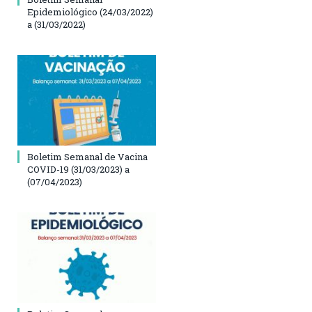
Epidemiológico (24/03/2022)
a (31/03/2022)
Boletim Semanal de Vacina
COVID-19 (31/03/2023) a
(07/04/2023)