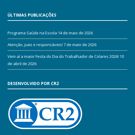
ÚLTIMAS PUBLICAÇÕES
Programa Saúde na Escola
14 de maio de 2026
Atenção, pais e responsáveis!
7 de maio de 2026
Vem aí a maior Festa do Dia do Trabalhador de Colares 2026!
10
de abril de 2026
DESENVOLVIDO POR CR2