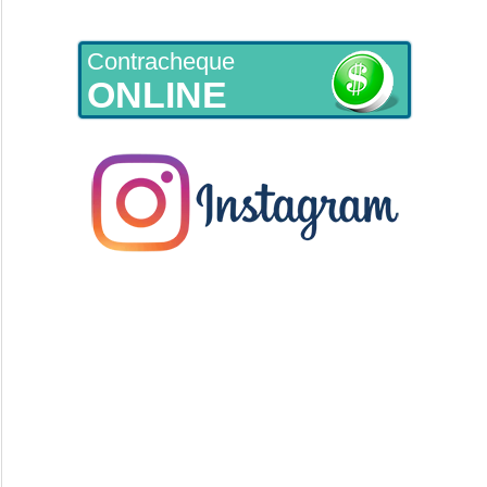
Contracheque
ONLINE