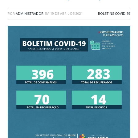
POR
ADMINISTRADOR
EM
19 DE ABRIL DE 2021
BOLETINS COVID-19