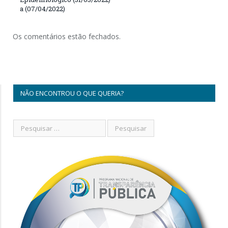
a (07/04/2022)
Os comentários estão fechados.
NÃO ENCONTROU O QUE QUERIA?