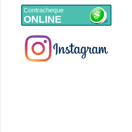
Contracheque
ONLINE