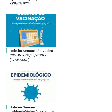
a (31/03/2022)
Boletim Semanal de Vacina
COVID-19 (31/03/2023) a
(07/04/2023)
Boletim Semanal
Epidemiológico (31/03/2022)