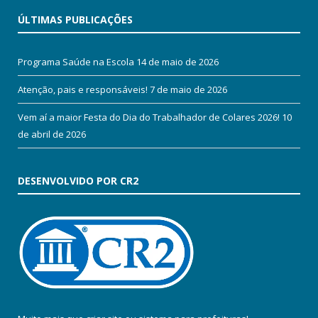
ÚLTIMAS PUBLICAÇÕES
Programa Saúde na Escola
14 de maio de 2026
Atenção, pais e responsáveis!
7 de maio de 2026
Vem aí a maior Festa do Dia do Trabalhador de Colares 2026!
10
de abril de 2026
DESENVOLVIDO POR CR2